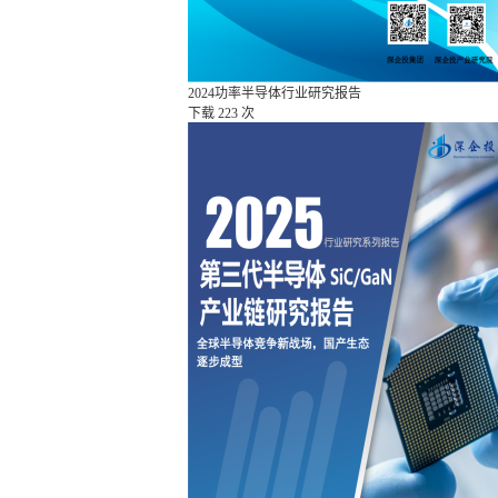
2024功率半导体行业研究报告
下载
223 次