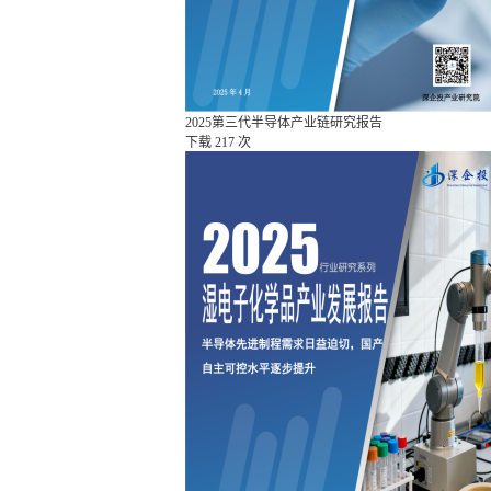
2025第三代半导体产业链研究报告
下载
217 次