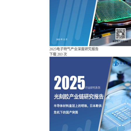
2025电子特气产业深度研究报告
下载
203 次