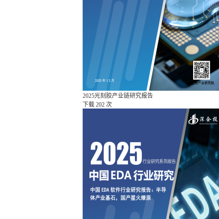
2025光刻胶产业链研究报告
下载
202 次