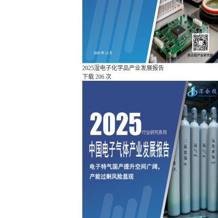
2025湿电子化学品产业发展报告
下载
206 次