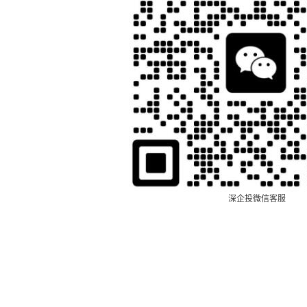
深企投微信客服