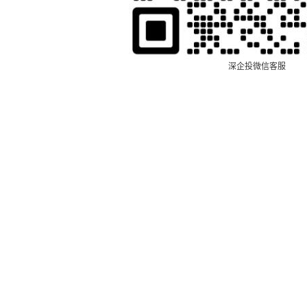
深企投微信客服