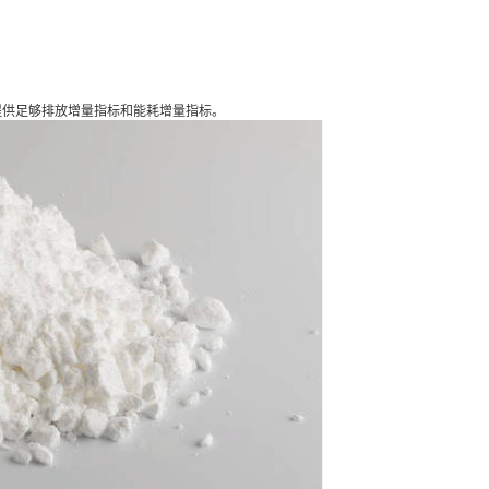
提供足够排放增量指标和能耗增量指标。