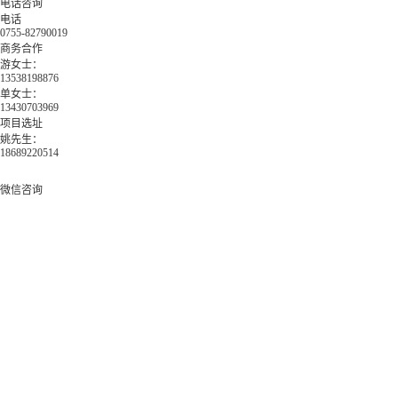
电话咨询
电话
0755-82790019
商务合作
游女士：
13538198876
单女士：
13430703969
项目选址
姚先生：
18689220514
微信咨询