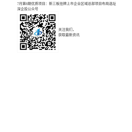
7月第8期优质项目：新三板挂牌上市企业区域总部项目布局选址
深企投公众号
关注我们，
获取最新资讯