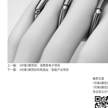
上一篇：
9月第2期项目：消费类电子项目
下一篇：
9月第1期项目布局选址：智能产业项目
推荐文章
7月第6期
7月第8期
深企投公众