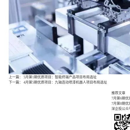
上一篇：
5月第1期优质项目：智能终端产品项目布局选址
下一篇：
4月第5期优质项目：九轴连动喷漆机器人项目布局选址
推荐文章
7月第6期
7月第8期
深企投公众