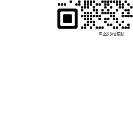
深企投微信客服