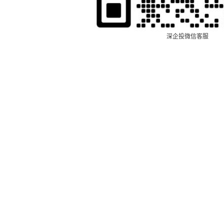
深企投微信客服