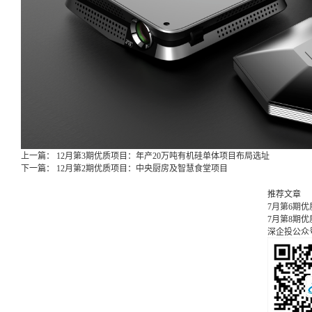
上一篇：
12月第3期优质项目：年产20万吨有机硅单体项目布局选址
下一篇：
12月第2期优质项目：中央厨房及智慧食堂项目
推荐文章
7月第6期
7月第8期
深企投公众