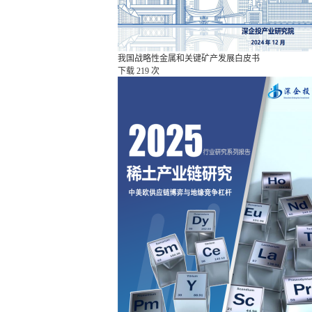
我国战略性金属和关键矿产发展白皮书
下载
219 次