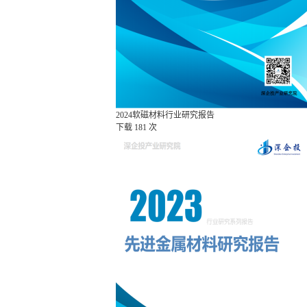
2024软磁材料行业研究报告
下载
181 次