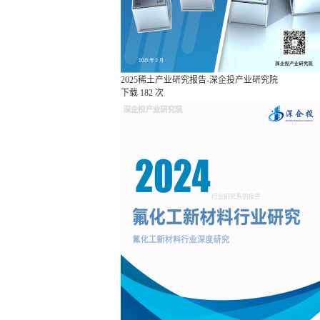
2025稀土产业研究报告-深企投产业研究院
下载
182 次