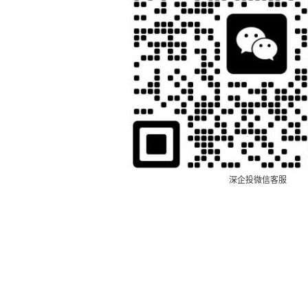
深企投微信客服