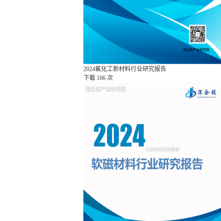
2024氟化工新材料行业研究报告
下载
166 次