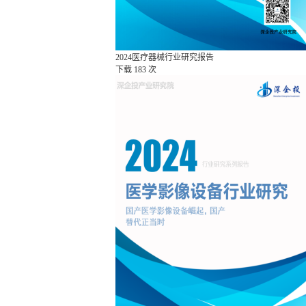
2024医疗器械行业研究报告
下载
183 次