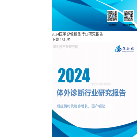
2024医学影像设备行业研究报告
下载
181 次