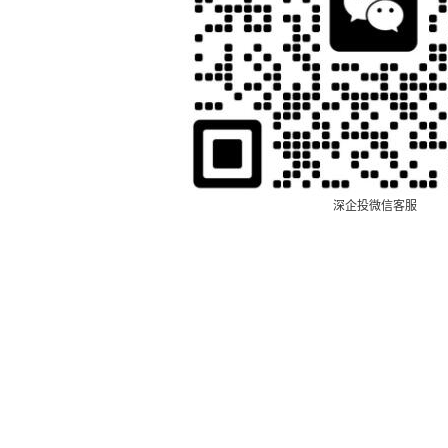
深企投微信客服