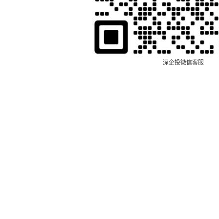
深企投微信客服