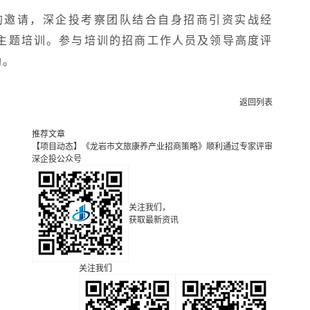
的邀请，深企投考察团队结合自身招商引资实战经
主题培训。参与培训的招商工作人员及领导高度评
助。
返回列表
推荐文章
【项目动态】《龙岩市文旅康养产业招商策略》顺利通过专家评审
深企投公众号
关注我们，
获取最新资讯
关注我们