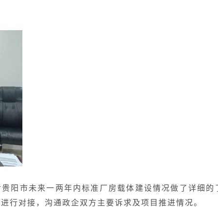
对贵阳市未来一两年内标准厂房载体建设情况做了详细的
区进行对接，沟通政企双方主要诉求及项目推进情况。