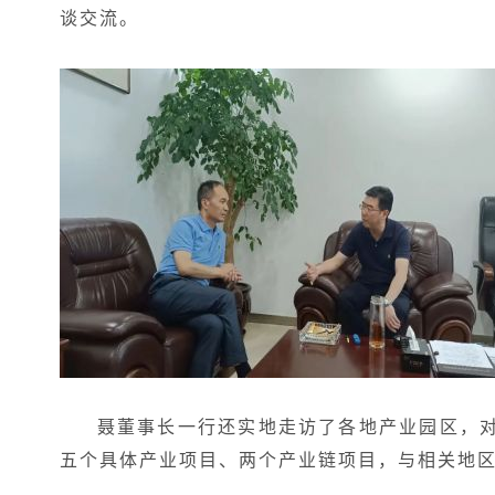
谈交流。
聂董事长一行还实地走访了各地产业园区，
五个具体产业项目、两个产业链项目，与相关地