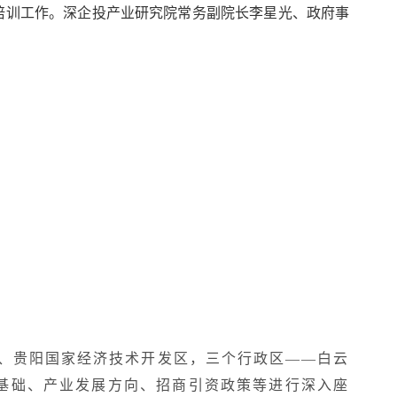
招商培训工作。深企投产业研究院常务副院长李星光、政府事
、贵阳国家经济技术开发区，三个行政区——白云
基础、产业发展方向、招商引资政策等进行深入座