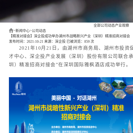
全部
公司动态
产业观察
>
>
新闻中心
公司动态
【精准对接会】深企投成功举办湖州市战略新兴产业（深圳）精准招商对接会
发布时间：2021-10-21
来源：深企投
已被浏览：859 次
2021年10月21日，由湖州市商务局、湖州市投
才中心、深企投产业发展（深圳）股份有限公司联合承
圳）精准招商对接会”在深圳国际雅枫酒店成功举行。