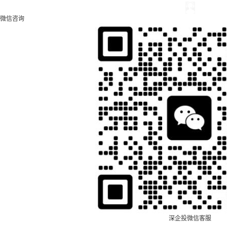
微信咨询
深企投微信客服