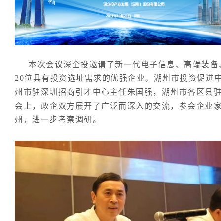
本次会议深企投邀请了新一代电子信息、高端装备
20位具有投资选址需求的优强企业。湖州市投资促进
州市驻深圳招商引才中心主任朱国强，湖州市各区县
会上，政企双方展开了广泛而深入的交流，参会企业
州，进一步考察调研。