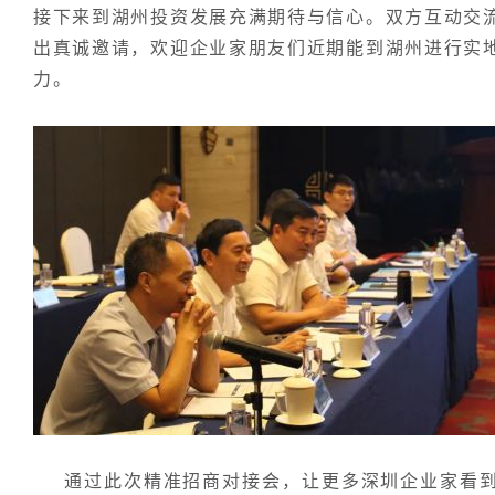
接下来到湖州投资发展充满期待与信心。双方互动交
出真诚邀请，欢迎企业家朋友们近期能到湖州进行实
力。
通过此次精准招商对接会，让更多深圳企业家看