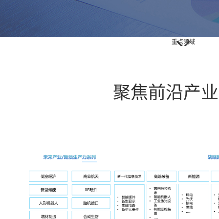
重点领域
聚焦前沿产业