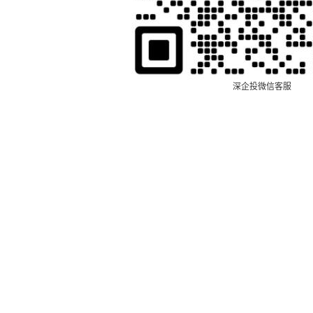
深企投微信客服