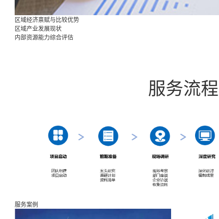
区域经济禀赋与比较优势
区域产业发展现状
内部资源能力综合评估
服务流程
服务案例