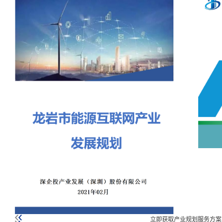
立即获取产业规划服务方案