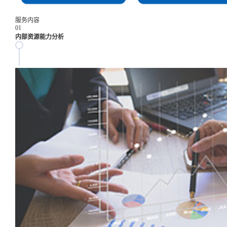
服务内容
01
内部资源能力分析