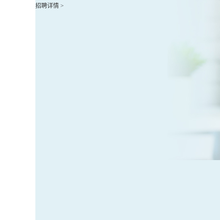
招聘详情 >