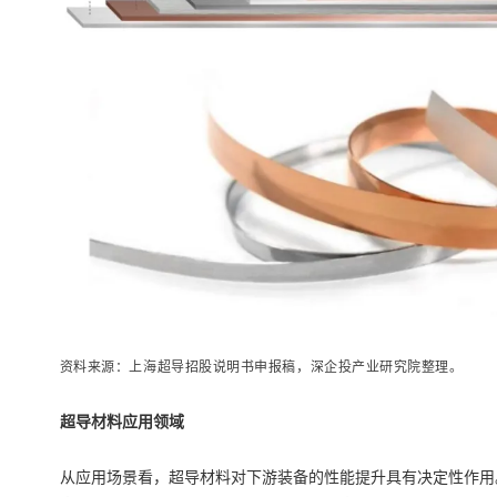
资料来源：上海超导招股说明书申报稿，深企投产业研究院整理。
超导材料应用领域
从应用场景看，超导材料对下游装备的性能提升具有决定性作用