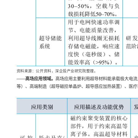
资料来源：公开资料，深企投产业研究院整理。
——高场应用领域。
高场应用主要利用超导材料能承载极大电流
等）、高端制造（超导磁控单晶炉、超导感应加热装置）、医疗