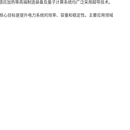
、感应加热等高端制造装备及量子计算系统均广泛采用超导技术。
核心目标是提升电力系统的效率、容量和稳定性。主要应用领域