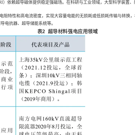
RI）依赖超导磁体提供稳定强磁场。在科研与工业领域，大型科学装置
电阻特性和高电流密度，实现大容量电能的无损耗或低损耗传输与转换，
超导电抗器、超导储能系统等。
表2 超导材料强电应用领域