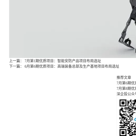
上一篇：
7月第1期优质项目：智能安防产品项目布局选址
下一篇：
6月第6期优质项目：高端装备总部及生产基地项目布局选址
推荐文章
7月第6期
7月第8期
深企投公众