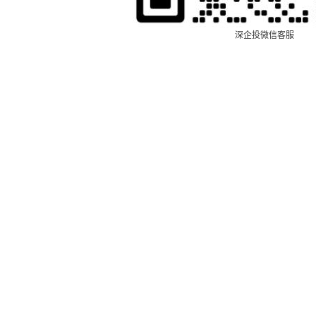
深企投微信客服