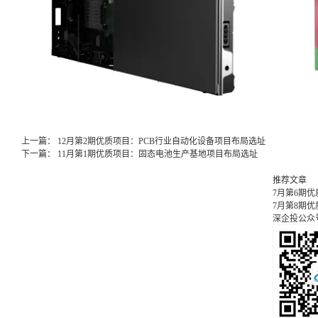
上一篇：
12月第2期优质项目：PCB行业自动化设备项目布局选址
下一篇：
11月第1期优质项目：固态电池生产基地项目布局选址
推荐文章
7月第6期
7月第8期
深企投公众