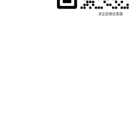
深企投微信客服