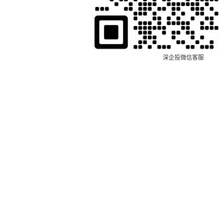
深企投微信客服