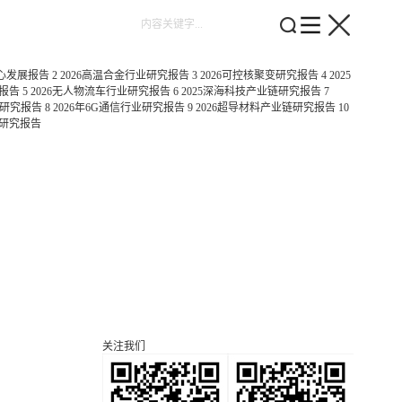
中心发展报告
2
2026高温合金行业研究报告
3
2026可控核聚变研究报告
4
2025
报告
5
2026无人物流车行业研究报告
6
2025深海科技产业链研究报告
7
链研究报告
8
2026年6G通信行业研究报告
9
2026超导材料产业链研究报告
10
业研究报告
关注我们