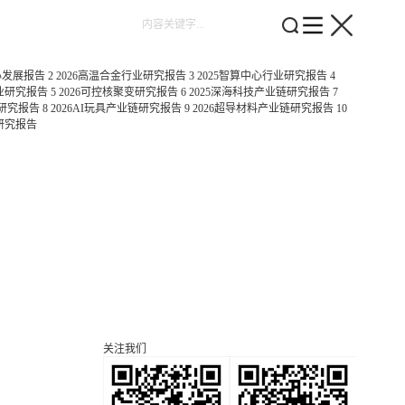
心发展报告
2
2026高温合金行业研究报告
3
2025智算中心行业研究报告
4
行业研究报告
5
2026可控核聚变研究报告
6
2025深海科技产业链研究报告
7
业研究报告
8
2026AI玩具产业链研究报告
9
2026超导材料产业链研究报告
10
研究报告
关注我们